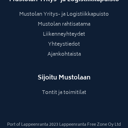
Mustolan Yritys- ja Logistiikkapuisto
Mustolan rahtisatama
Liikenneyhteydet
Yhteystiedot
Ajankohtaista
Sijoitu Mustolaan
Tontit ja toimitilat
Port of Lappeenranta 2023 Lappeenranta Free Zone Oy Ltd