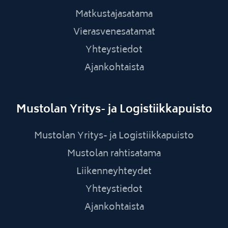
Matkustajasatama
Vierasvenesatamat
Yhteystiedot
Ajankohtaista
Mustolan Yritys- ja Logistiikkapuisto
Mustolan Yritys- ja Logistiikkapuisto
Mustolan rahtisatama
Liikenneyhteydet
Yhteystiedot
Ajankohtaista