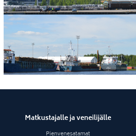
Matkustajalle ja veneilijälle
Pienvenesatamat