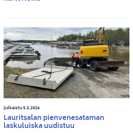
Julkaistu 5.5.2026
Lauritsalan pienvenesataman
laskuluiska uudistuu